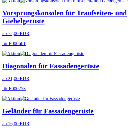
Vorsprungskonsolen für Traufseiten- und
Giebelgerüste
ab 72,00 EUR
für F000661
Diagonalen für Fassadengerüste
ab 21,00 EUR
für F000253
Geländer für Fassadengerüste
ab 16,00 EUR