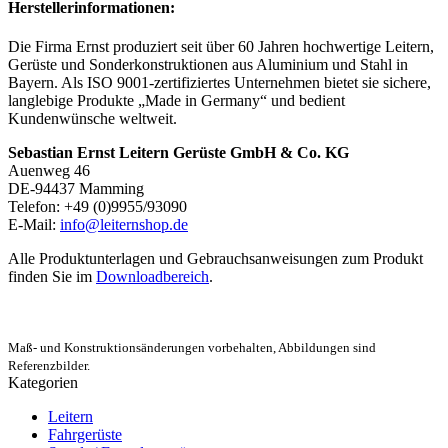
Herstellerinformationen:
Die Firma Ernst produziert seit über 60 Jahren hochwertige Leitern,
Gerüste und Sonderkonstruktionen aus Aluminium und Stahl in
Bayern. Als ISO 9001-zertifiziertes Unternehmen bietet sie sichere,
langlebige Produkte „Made in Germany“ und bedient
Kundenwünsche weltweit.
Sebastian Ernst Leitern Gerüste GmbH & Co. KG
Auenweg 46
DE-94437 Mamming
Telefon: +49 (0)9955/93090
E-Mail:
info@leiternshop.de
Alle Produktunterlagen und Gebrauchsanweisungen zum Produkt
finden Sie im
Downloadbereich
.
Maß- und Konstruktionsänderungen vorbehalten, Abbildungen sind
Referenzbilder.
Kategorien
Leitern
Fahrgerüste