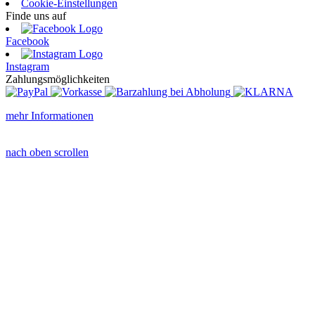
Cookie-Einstellungen
Finde uns auf
Facebook
Instagram
Zahlungsmöglichkeiten
mehr Informationen
nach oben scrollen