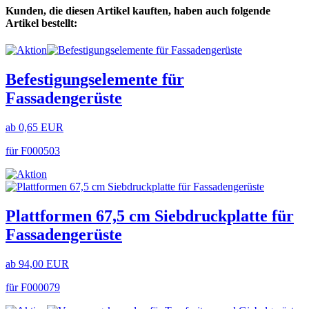
Kunden, die diesen Artikel kauften, haben auch folgende
Artikel bestellt:
Befestigungselemente für
Fassadengerüste
ab 0,65 EUR
für F000503
Plattformen 67,5 cm Siebdruckplatte für
Fassadengerüste
ab 94,00 EUR
für F000079