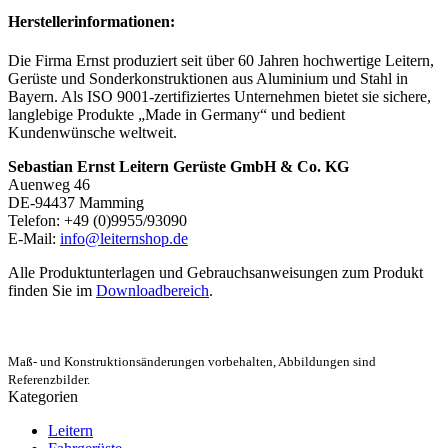
Herstellerinformationen:
Die Firma Ernst produziert seit über 60 Jahren hochwertige Leitern,
Gerüste und Sonderkonstruktionen aus Aluminium und Stahl in
Bayern. Als ISO 9001-zertifiziertes Unternehmen bietet sie sichere,
langlebige Produkte „Made in Germany“ und bedient
Kundenwünsche weltweit.
Sebastian Ernst Leitern Gerüste GmbH & Co. KG
Auenweg 46
DE-94437 Mamming
Telefon: +49 (0)9955/93090
E-Mail:
info@leiternshop.de
Alle Produktunterlagen und Gebrauchsanweisungen zum Produkt
finden Sie im
Downloadbereich
.
Maß- und Konstruktionsänderungen vorbehalten, Abbildungen sind
Referenzbilder.
Kategorien
Leitern