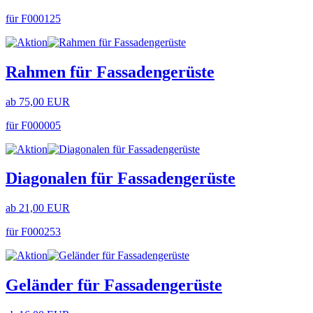
für F000125
Rahmen für Fassadengerüste
ab 75,00 EUR
für F000005
Diagonalen für Fassadengerüste
ab 21,00 EUR
für F000253
Geländer für Fassadengerüste