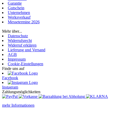
Garantie
Gutschein
Unternehmen
Werksverkauf
Messetermine 2026
Login
Mehr über...
Datenschutz
Widerrufsrecht
Widerruf erklären
Lieferung und Versand
AGB
Impressum
Cookie-Einstellungen
Finde uns auf
Facebook
Instagram
Zahlungsmöglichkeiten
mehr Informationen