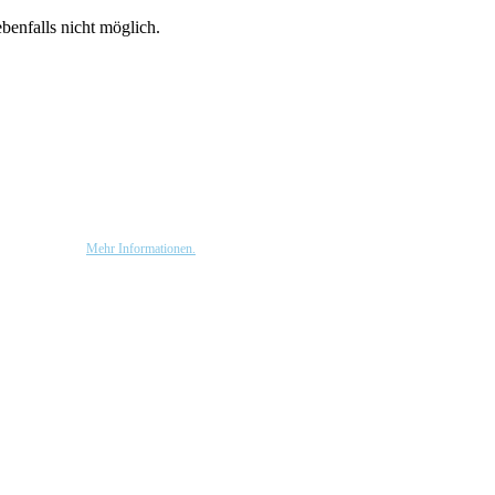
benfalls nicht möglich.
rtungen handelt.
Mehr Informationen.