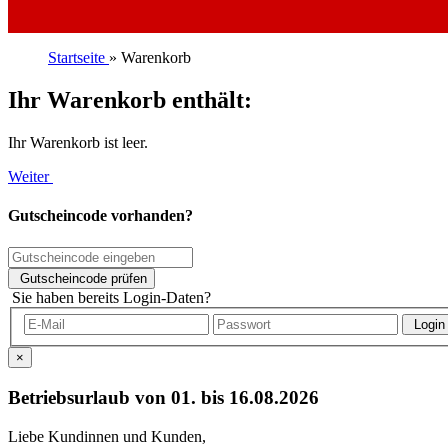
Startseite
»
Warenkorb
Ihr Warenkorb enthält:
Ihr Warenkorb ist leer.
Weiter
Gutscheincode vorhanden?
Gutscheincode prüfen
Sie haben bereits Login-Daten?
Login
×
Betriebsurlaub von 01. bis 16.08.2026
Liebe Kundinnen und Kunden,