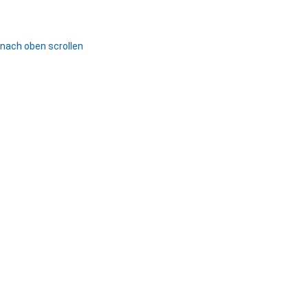
nach oben scrollen