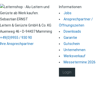
Informationen
Jobs
Sebastian ERNST
Ansprechpartner /
Leitern & Gerüste GmbH & Co. KG
Öffnungszeiten
Auenweg 46 • D-94437 Mamming
Downloads
+49(0)9955 / 930 90
Garantie
Ihre Ansprechpartner
Gutschein
Unternehmen
Werksverkauf
Messetermine 2026
Login