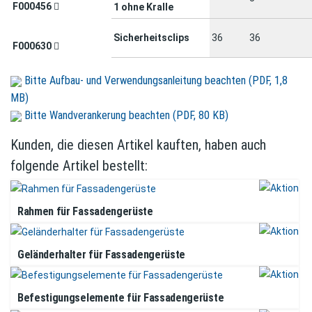
F000456
1 ohne Kralle
Sicherheitsclips
36
36
F000630
Bitte Aufbau- und Verwendungsanleitung beachten (PDF, 1,8
MB)
Bitte Wandverankerung beachten (PDF, 80 KB)
Kunden, die diesen Artikel kauften, haben auch
folgende Artikel bestellt:
Rahmen für Fassadengerüste
Geländerhalter für Fassadengerüste
Befestigungselemente für Fassadengerüste