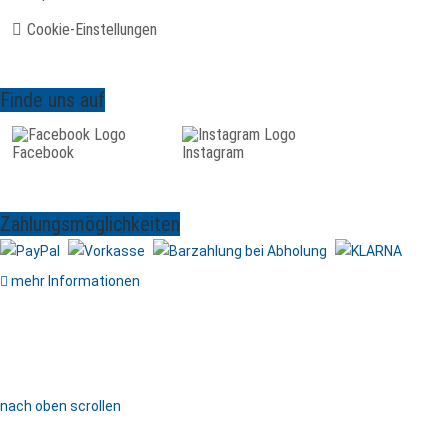
Cookie-Einstellungen
Finde uns auf
Facebook
Instagram
Zahlungsmöglichkeiten
mehr Informationen
nach oben scrollen