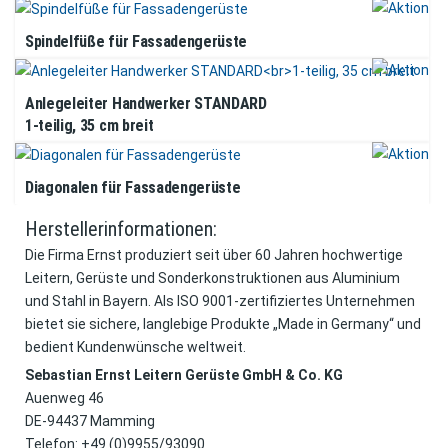
Spindelfüße für Fassadengerüste
Anlegeleiter Handwerker STANDARD
1-teilig, 35 cm breit
Diagonalen für Fassadengerüste
Herstellerinformationen:
Die Firma Ernst produziert seit über 60 Jahren hochwertige
Leitern, Gerüste und Sonderkonstruktionen aus Aluminium
und Stahl in Bayern. Als ISO 9001-zertifiziertes Unternehmen
bietet sie sichere, langlebige Produkte „Made in Germany“ und
bedient Kundenwünsche weltweit.
Sebastian Ernst Leitern Gerüste GmbH & Co. KG
Auenweg 46
DE-94437 Mamming
Telefon: +49 (0)9955/93090