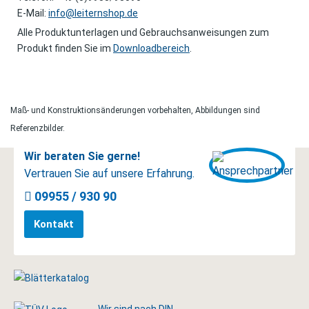
E-Mail:
info@leiternshop.de
Alle Produktunterlagen und Gebrauchsanweisungen zum
Produkt finden Sie im
Downloadbereich
.
Maß- und Konstruktionsänderungen vorbehalten, Abbildungen sind
Referenzbilder.
Wir beraten Sie gerne!
Vertrauen Sie auf unsere Erfahrung.
09955 / 930 90
Kontakt