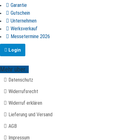
Garantie
Gutschein
Unternehmen
Werksverkauf
Messetermine 2026
Login
Mehr über...
Datenschutz
Widerrufsrecht
Widerruf erklären
Lieferung und Versand
AGB
Impressum