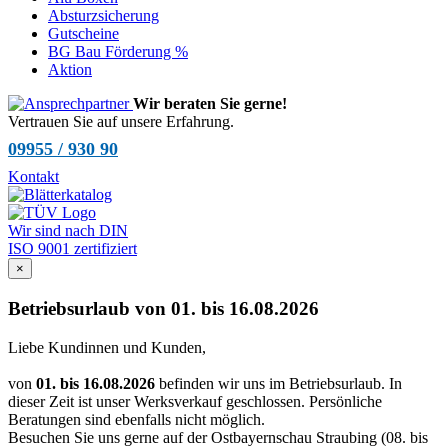
Absturzsicherung
Gutscheine
BG Bau Förderung %
Aktion
Wir beraten Sie gerne!
Vertrauen Sie auf unsere Erfahrung.
09955 / 930 90
Kontakt
Wir sind nach DIN
ISO 9001 zertifiziert
×
Betriebsurlaub von 01. bis 16.08.2026
Liebe Kundinnen und Kunden,
von
01. bis 16.08.2026
befinden wir uns im Betriebsurlaub. In
dieser Zeit ist unser Werksverkauf geschlossen. Persönliche
Beratungen sind ebenfalls nicht möglich.
Besuchen Sie uns gerne auf der Ostbayernschau Straubing (08. bis