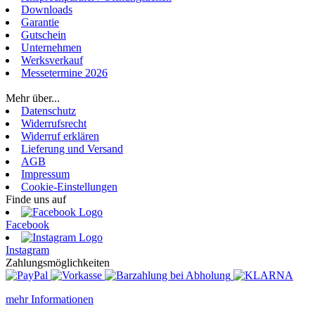
Downloads
Garantie
Gutschein
Unternehmen
Werksverkauf
Messetermine 2026
Login
Mehr über...
Datenschutz
Widerrufsrecht
Widerruf erklären
Lieferung und Versand
AGB
Impressum
Cookie-Einstellungen
Finde uns auf
Facebook
Instagram
Zahlungsmöglichkeiten
mehr Informationen