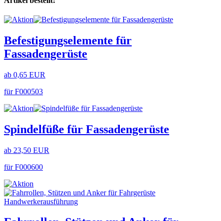
Artikel bestellt:
Befestigungselemente für
Fassadengerüste
ab 0,65 EUR
für F000503
Spindelfüße für Fassadengerüste
ab 23,50 EUR
für F000600