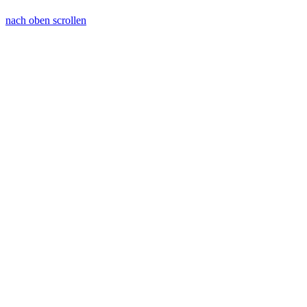
nach oben scrollen