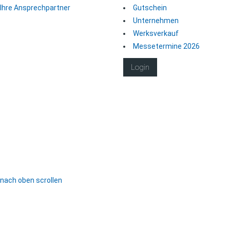
Ihre Ansprechpartner
Gutschein
Unternehmen
Werksverkauf
Messetermine 2026
Login
nach oben scrollen