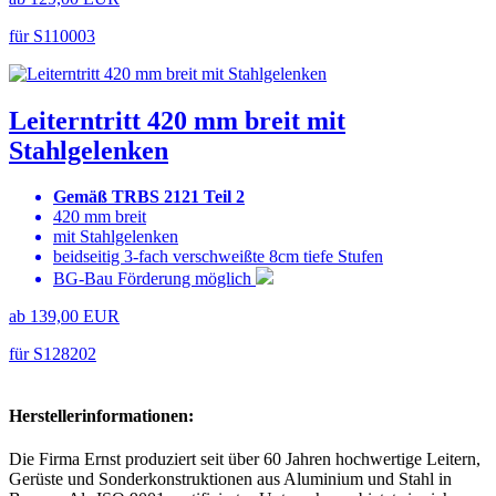
für S110003
Leiterntritt 420 mm breit mit
Stahlgelenken
Gemäß TRBS 2121 Teil 2
420 mm breit
mit Stahlgelenken
beidseitig 3-fach verschweißte 8cm tiefe Stufen
BG-Bau Förderung möglich
ab 139,00 EUR
für S128202
Herstellerinformationen:
Die Firma Ernst produziert seit über 60 Jahren hochwertige Leitern,
Gerüste und Sonderkonstruktionen aus Aluminium und Stahl in