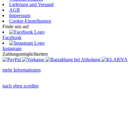
Lieferung und Versand
AGB
Impressum
Cookie-Einstellungen
Finde uns auf
Facebook
Instagram
Zahlungsmöglichkeiten
mehr Informationen
nach oben scrollen