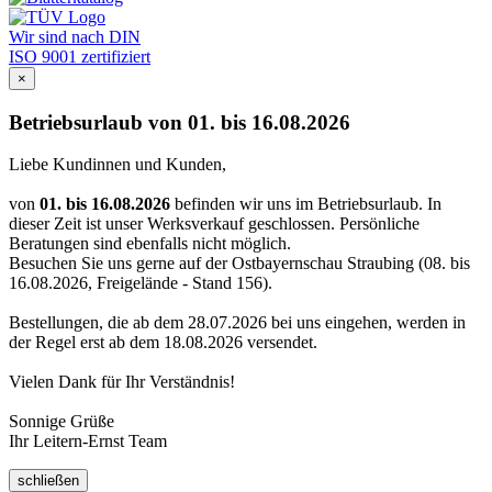
Wir sind nach DIN
ISO 9001 zertifiziert
×
Betriebsurlaub von 01. bis 16.08.2026
Liebe Kundinnen und Kunden,
von
01. bis 16.08.2026
befinden wir uns im Betriebsurlaub. In
dieser Zeit ist unser Werksverkauf geschlossen. Persönliche
Beratungen sind ebenfalls nicht möglich.
Besuchen Sie uns gerne auf der Ostbayernschau Straubing (08. bis
16.08.2026, Freigelände - Stand 156).
Bestellungen, die ab dem 28.07.2026 bei uns eingehen, werden in
der Regel erst ab dem 18.08.2026 versendet.
Vielen Dank für Ihr Verständnis!
Sonnige Grüße
Ihr Leitern-Ernst Team
schließen