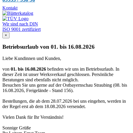
Kontakt
Wir sind nach DIN
ISO 9001 zertifiziert
×
Betriebsurlaub von 01. bis 16.08.2026
Liebe Kundinnen und Kunden,
von
01. bis 16.08.2026
befinden wir uns im Betriebsurlaub. In
dieser Zeit ist unser Werksverkauf geschlossen. Persönliche
Beratungen sind ebenfalls nicht möglich.
Besuchen Sie uns gerne auf der Ostbayernschau Straubing (08. bis
16.08.2026, Freigelände - Stand 156).
Bestellungen, die ab dem 28.07.2026 bei uns eingehen, werden in
der Regel erst ab dem 18.08.2026 versendet.
Vielen Dank für Ihr Verständnis!
Sonnige Grüße