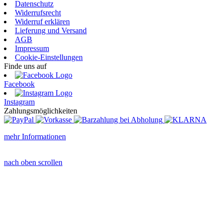
Datenschutz
Widerrufsrecht
Widerruf erklären
Lieferung und Versand
AGB
Impressum
Cookie-Einstellungen
Finde uns auf
Facebook
Instagram
Zahlungsmöglichkeiten
mehr Informationen
nach oben scrollen