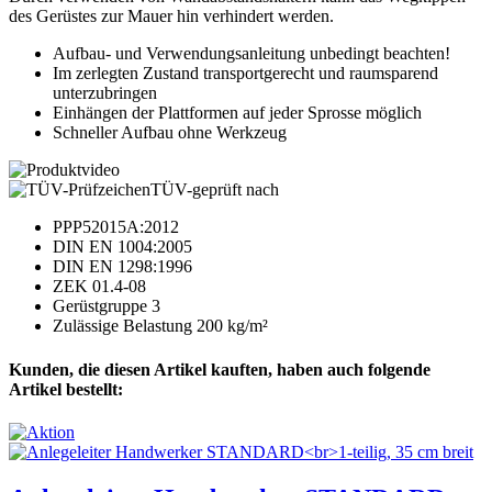
des Gerüstes zur Mauer hin verhindert werden.
Aufbau- und Verwendungsanleitung unbedingt beachten!
Im zerlegten Zustand transportgerecht und raumsparend
unterzubringen
Einhängen der Plattformen auf jeder Sprosse möglich
Schneller Aufbau ohne Werkzeug
TÜV-geprüft nach
PPP52015A:2012
DIN EN 1004:2005
DIN EN 1298:1996
ZEK 01.4-08
Gerüstgruppe 3
Zulässige Belastung 200 kg/m²
Kunden, die diesen Artikel kauften, haben auch folgende
Artikel bestellt: