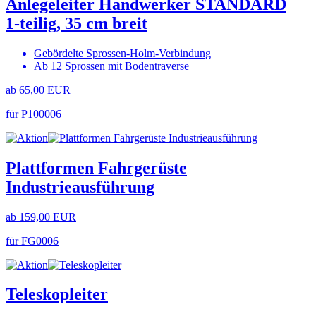
Anlegeleiter Handwerker STANDARD
1-teilig, 35 cm breit
Gebördelte Sprossen-Holm-Verbindung
Ab 12 Sprossen mit Bodentraverse
ab 65,00 EUR
für P100006
Plattformen Fahrgerüste
Industrieausführung
ab 159,00 EUR
für FG0006
Teleskopleiter