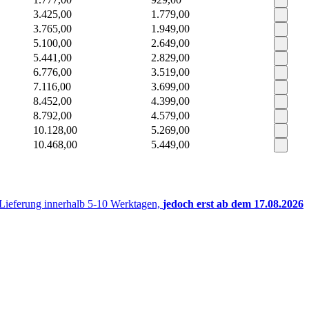
3.425,00
1.779,00
3.765,00
1.949,00
5.100,00
2.649,00
5.441,00
2.829,00
6.776,00
3.519,00
7.116,00
3.699,00
8.452,00
4.399,00
8.792,00
4.579,00
10.128,00
5.269,00
10.468,00
5.449,00
 Lieferung innerhalb 5-10 Werktagen,
jedoch erst ab dem 17.08.2026