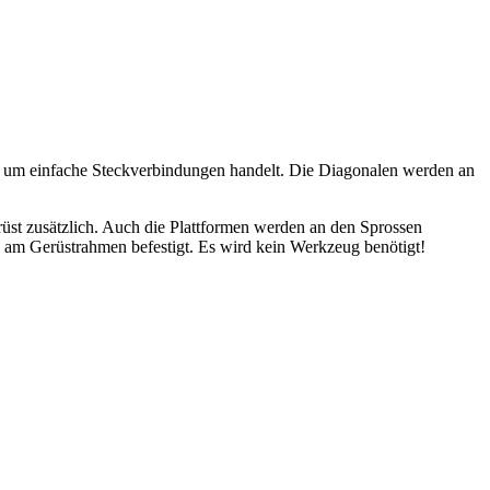
ch um einfache Steckverbindungen handelt. Die Diagonalen werden an
üst zusätzlich. Auch die Plattformen werden an den Sprossen
am Gerüstrahmen befestigt. Es wird kein Werkzeug benötigt!