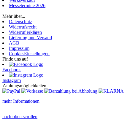
Werksverkauf
Messetermine 2026
Login
Mehr über...
Datenschutz
Widerrufsrecht
Widerruf erklären
Lieferung und Versand
AGB
Impressum
Cookie-Einstellungen
Finde uns auf
Facebook
Instagram
Zahlungsmöglichkeiten
mehr Informationen
nach oben scrollen