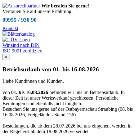
Wir beraten Sie gerne!
Vertrauen Sie auf unsere Erfahrung.
09955 / 930 90
Kontakt
Wir sind nach DIN
ISO 9001 zertifiziert
×
Betriebsurlaub von 01. bis 16.08.2026
Liebe Kundinnen und Kunden,
von
01. bis 16.08.2026
befinden wir uns im Betriebsurlaub. In
dieser Zeit ist unser Werksverkauf geschlossen. Persönliche
Beratungen sind ebenfalls nicht möglich.
Besuchen Sie uns gerne auf der Ostbayernschau Straubing (08. bis
16.08.2026, Freigelände - Stand 156).
Bestellungen, die ab dem 28.07.2026 bei uns eingehen, werden in
der Regel erst ab dem 18.08.2026 versendet.