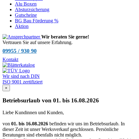
Alu Boxen
Absturzsicherung
Gutscheine
BG Bau Förderung %
Aktion
Wir beraten Sie gerne!
Vertrauen Sie auf unsere Erfahrung.
09955 / 930 90
Kontakt
Wir sind nach DIN
ISO 9001 zertifiziert
×
Betriebsurlaub von 01. bis 16.08.2026
Liebe Kundinnen und Kunden,
von
01. bis 16.08.2026
befinden wir uns im Betriebsurlaub. In
dieser Zeit ist unser Werksverkauf geschlossen. Persönliche
Beratungen sind ebenfalls nicht möglich.