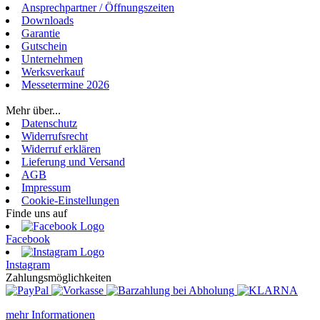
Ansprechpartner / Öffnungszeiten
Downloads
Garantie
Gutschein
Unternehmen
Werksverkauf
Messetermine 2026
Login
Mehr über...
Datenschutz
Widerrufsrecht
Widerruf erklären
Lieferung und Versand
AGB
Impressum
Cookie-Einstellungen
Finde uns auf
Facebook
Instagram
Zahlungsmöglichkeiten
mehr Informationen