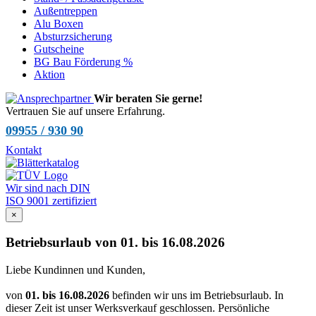
Außentreppen
Alu Boxen
Absturzsicherung
Gutscheine
BG Bau Förderung %
Aktion
Wir beraten Sie gerne!
Vertrauen Sie auf unsere Erfahrung.
09955 / 930 90
Kontakt
Wir sind nach DIN
ISO 9001 zertifiziert
×
Betriebsurlaub von 01. bis 16.08.2026
Liebe Kundinnen und Kunden,
von
01. bis 16.08.2026
befinden wir uns im Betriebsurlaub. In
dieser Zeit ist unser Werksverkauf geschlossen. Persönliche