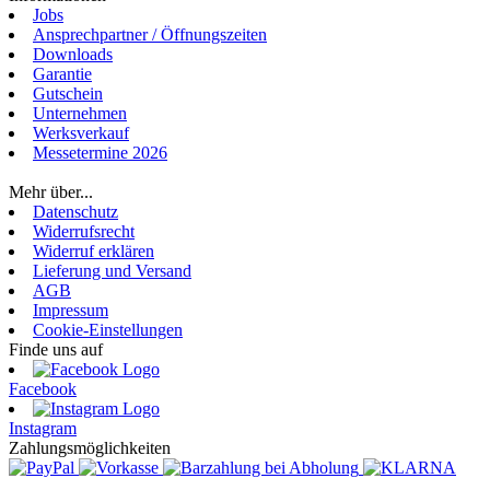
Jobs
Ansprechpartner / Öffnungszeiten
Downloads
Garantie
Gutschein
Unternehmen
Werksverkauf
Messetermine 2026
Login
Mehr über...
Datenschutz
Widerrufsrecht
Widerruf erklären
Lieferung und Versand
AGB
Impressum
Cookie-Einstellungen
Finde uns auf
Facebook
Instagram
Zahlungsmöglichkeiten