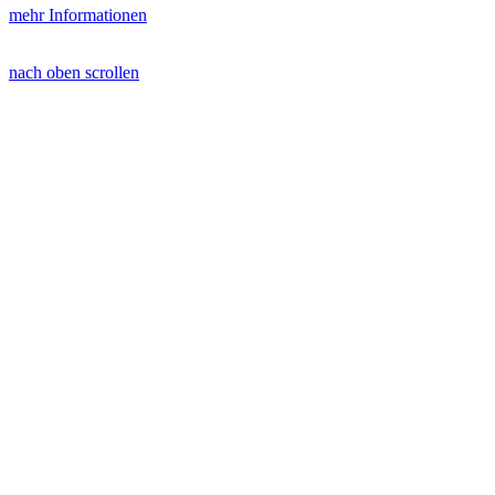
mehr Informationen
nach oben scrollen