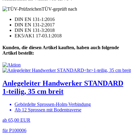
TÜV-geprüft nach
DIN EN 131-1:2016
DIN EN 131-2:2017
DIN EN 131-3:2018
EK5/AK1 17-03.1:2018
Kunden, die diesen Artikel kauften, haben auch folgende
Artikel bestellt:
Anlegeleiter Handwerker STANDARD
1-teilig, 35 cm breit
Gebördelte Sprossen-Holm-Verbindung
Ab 12 Sprossen mit Bodentraverse
ab 65,00 EUR
für P100006