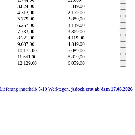
3.824,00
1.849,00
4.312,00
2.159,00
5.779,00
2.889,00
6.267,00
3.139,00
7.733,00
3.869,00
8.221,00
4.119,00
9.687,00
4.849,00
10.175,00
5.089,00
11.641,00
5.819,00
12.129,00
6.059,00
 Lieferung innerhalb 5-10 Werktagen,
jedoch erst ab dem 17.08.2026