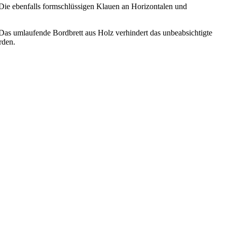
 Die ebenfalls formschlüssigen Klauen an Horizontalen und
Das umlaufende Bordbrett aus Holz verhindert das unbeabsichtigte
rden.